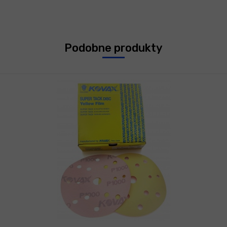
Podobne produkty