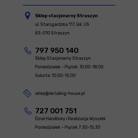
Sklep stacjonarny Straszyn
ul. Starogardzka 117, lok. U5
83-010 Straszyn
797 950 140
Sklep Stacjonarny Straszyn
Poniedziałek – Piątek: 10:00-18:00
Sobota: 10:00-15:00
sklep@detailing-house.pl
727 001 751
Dział Handlowy i Realizacja Wysyłek
Poniedziałek – Piątek 7:30-15.30