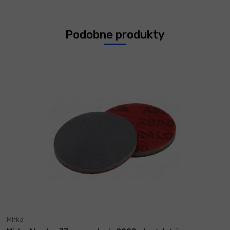
Podobne produkty
Mirka