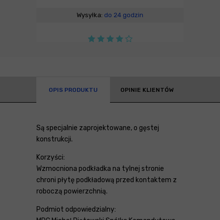
Wysyłka:
do 24 godzin
OPIS PRODUKTU
OPINIE KLIENTÓW
Są specjalnie zaprojektowane, o gęstej
konstrukcji.
Korzyści:
Wzmocniona podkładka na tylnej stronie
chroni płytę podkładową przed kontaktem z
roboczą powierzchnią.
Podmiot odpowiedzialny: