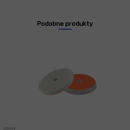
Podobne produkty
Honey