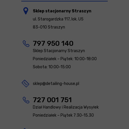
Sklep stacjonarny Straszyn
ul. Starogardzka 117, lok. U5
83-010 Straszyn
797 950 140
Sklep Stacjonarny Straszyn
Poniedziałek – Piątek: 10:00-18:00
Sobota: 10:00-15:00
sklep@detailing-house.pl
727 001 751
Dział Handlowy i Realizacja Wysyłek
Poniedziałek – Piątek 7:30-15.30