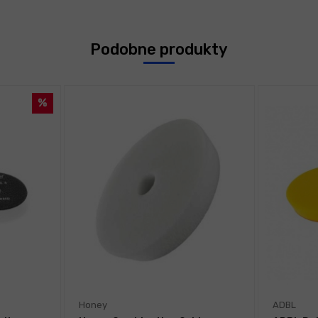
Podobne produkty
Honey
ADBL