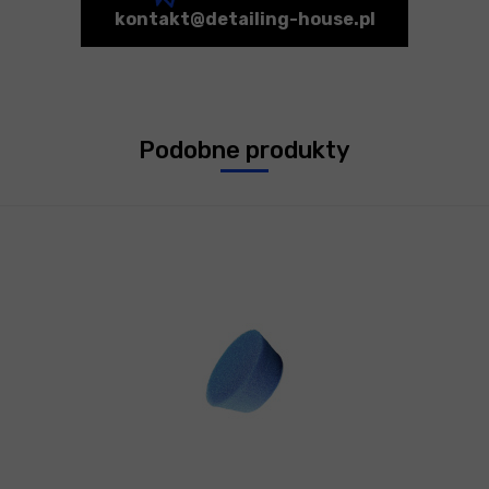
kontakt@detailing-house.pl
Podobne produkty