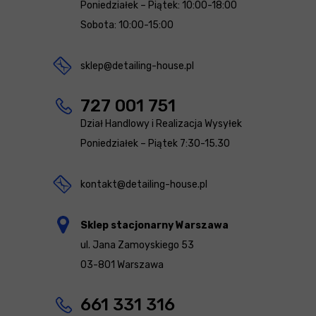
Poniedziałek – Piątek: 10:00-18:00
Sobota: 10:00-15:00
sklep@detailing-house.pl
727 001 751
Dział Handlowy i Realizacja Wysyłek
Poniedziałek – Piątek 7:30-15.30
kontakt@detailing-house.pl
Sklep stacjonarny Warszawa
ul. Jana Zamoyskiego 53
03-801 Warszawa
661 331 316