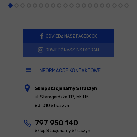
ODWIEDŹ NASZ FACEBOOK
ODWIEDŹ NASZ INSTAGRAM
INFORMACJE KONTAKTOWE
Sklep stacjonarny Straszyn
ul. Starogardzka 117, lok. U5
83-010 Straszyn
797 950 140
Sklep Stacjonarny Straszyn