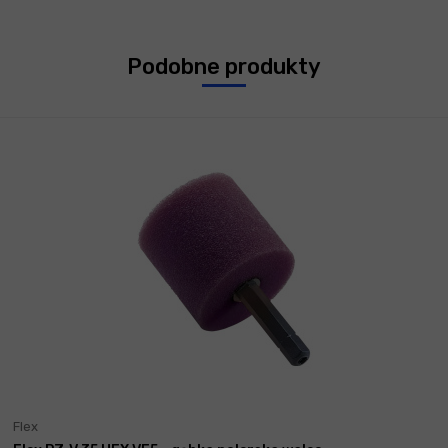
Podobne produkty
Flex