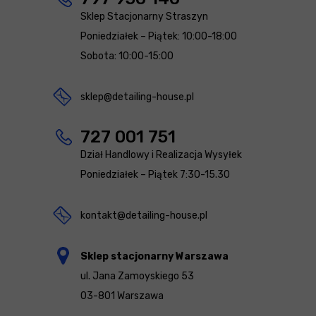
Sklep Stacjonarny Straszyn
Poniedziałek – Piątek: 10:00-18:00
Sobota: 10:00-15:00
sklep@detailing-house.pl
727 001 751
Dział Handlowy i Realizacja Wysyłek
Poniedziałek – Piątek 7:30-15.30
kontakt@detailing-house.pl
Sklep stacjonarny Warszawa
ul. Jana Zamoyskiego 53
03-801 Warszawa