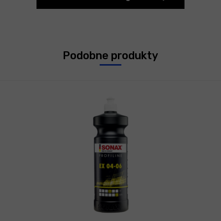
Podobne produkty