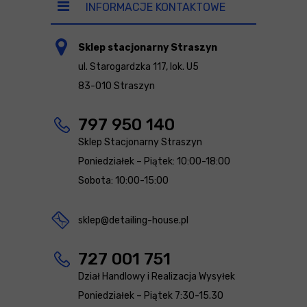
INFORMACJE KONTAKTOWE
Sklep stacjonarny Straszyn
ul. Starogardzka 117, lok. U5
83-010 Straszyn
797 950 140
Sklep Stacjonarny Straszyn
Poniedziałek – Piątek: 10:00-18:00
Sobota: 10:00-15:00
sklep@detailing-house.pl
727 001 751
Dział Handlowy i Realizacja Wysyłek
Poniedziałek – Piątek 7:30-15.30