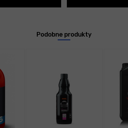
Podobne produkty