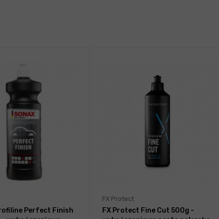
FX Protect
ofiline Perfect Finish
FX Protect Fine Cut 500g -