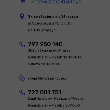
INFORMACJE KONTAKTOWE
Sklep stacjonarny Straszyn
ul. Starogardzka 117, lok. U5
83-010 Straszyn
797 950 140
Sklep Stacjonarny Straszyn
Poniedziałek – Piątek: 10:00-18:00
Sobota: 10:00-15:00
sklep@detailing-house.pl
727 001 751
Dział Handlowy i Realizacja Wysyłek
Poniedziałek – Piątek 7:30-15.30