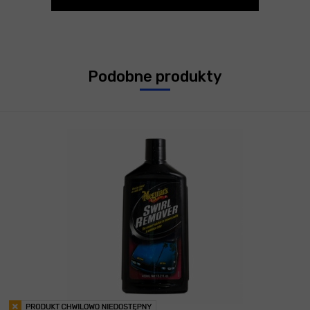
Podobne produkty