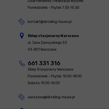
Dział Handlowy i Realizacja Wysyłek
Poniedziałek – Piątek 7:30-15.30
kontakt@detailing-house.pl
Sklep stacjonarny Warszawa
ul. Jana Zamoyskiego 53
03-801 Warszawa
661 331 316
Sklep Stacjonarny Warszawa
Poniedziałek – Piątek: 10:00-18:00
Sobota: 10:00-16:00
warszawa@detailing-house.pl