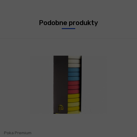
Podobne produkty
Poka Premium