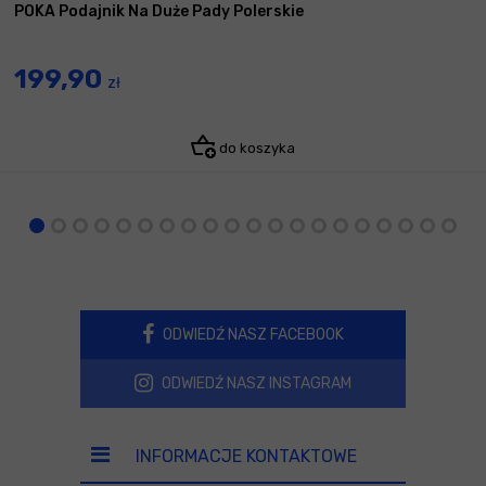
POKA Podajnik Na Duże Pady Polerskie
199,90
zł
do koszyka
ODWIEDŹ NASZ FACEBOOK
ODWIEDŹ NASZ INSTAGRAM
INFORMACJE KONTAKTOWE