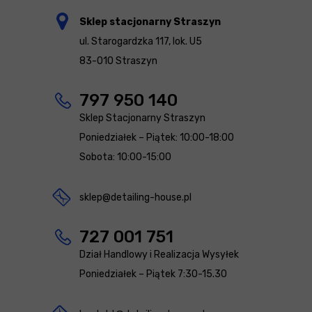
Sklep stacjonarny Straszyn
ul. Starogardzka 117, lok. U5
83-010 Straszyn
797 950 140
Sklep Stacjonarny Straszyn
Poniedziałek – Piątek: 10:00-18:00
Sobota: 10:00-15:00
sklep@detailing-house.pl
727 001 751
Dział Handlowy i Realizacja Wysyłek
Poniedziałek – Piątek 7:30-15.30