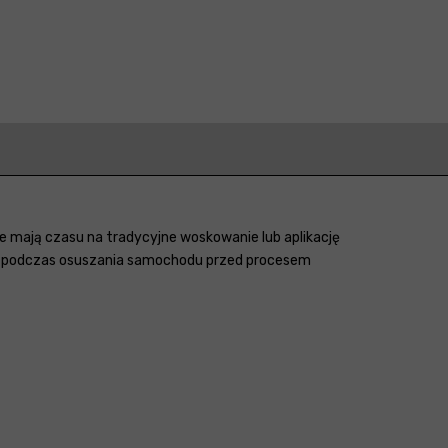
e mają czasu na tradycyjne woskowanie lub aplikację
się podczas osuszania samochodu przed procesem