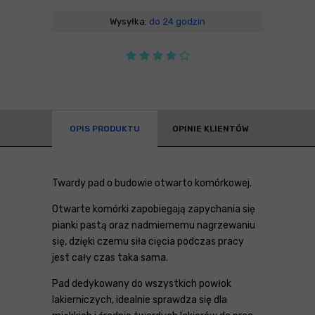
Wysyłka:
do 24 godzin
OPIS PRODUKTU
OPINIE KLIENTÓW
Twardy pad o budowie otwarto komórkowej.
Otwarte komórki zapobiegają zapychania się
pianki pastą oraz nadmiernemu nagrzewaniu
się, dzięki czemu siła cięcia podczas pracy
jest cały czas taka sama.
Pad dedykowany do wszystkich powłok
lakierniczych, idealnie sprawdza się dla