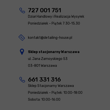
727 001 751
Dział Handlowy i Realizacja Wysyłek
Poniedziałek – Piątek 7:30-15.30
kontakt@detailing-house.pl
Sklep stacjonarny Warszawa
ul. Jana Zamoyskiego 53
03-801 Warszawa
661 331 316
Sklep Stacjonarny Warszawa
Poniedziałek – Piątek: 10:00-18:00
Sobota: 10:00-16:00