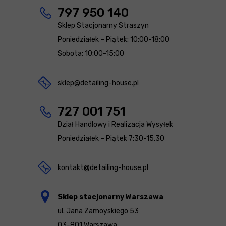
797 950 140
Sklep Stacjonarny Straszyn
Poniedziałek – Piątek: 10:00-18:00
Sobota: 10:00-15:00
sklep@detailing-house.pl
727 001 751
Dział Handlowy i Realizacja Wysyłek
Poniedziałek – Piątek 7:30-15.30
kontakt@detailing-house.pl
Sklep stacjonarny Warszawa
ul. Jana Zamoyskiego 53
03-801 Warszawa