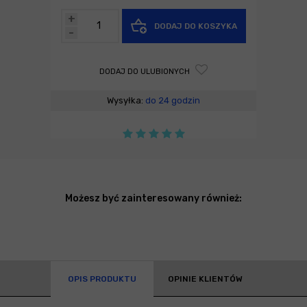
+
DODAJ DO KOSZYKA
-
DODAJ DO ULUBIONYCH
Wysyłka:
do 24 godzin
Możesz być zainteresowany również:
OPIS PRODUKTU
OPINIE KLIENTÓW