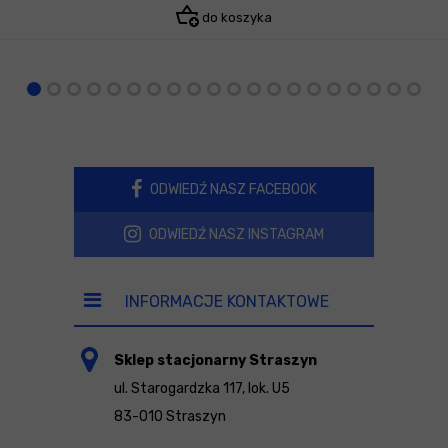
do koszyka
ODWIEDŹ NASZ FACEBOOK
ODWIEDŹ NASZ INSTAGRAM
INFORMACJE KONTAKTOWE
Sklep stacjonarny Straszyn
ul. Starogardzka 117, lok. U5
83-010 Straszyn