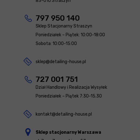
83-010 Straszyn
797 950 140
Sklep Stacjonarny Straszyn
Poniedziałek – Piątek: 10:00-18:00
Sobota: 10:00-15:00
sklep@detailing-house.pl
727 001 751
Dział Handlowy i Realizacja Wysyłek
Poniedziałek – Piątek 7:30-15.30
kontakt@detailing-house.pl
Sklep stacjonarny Warszawa