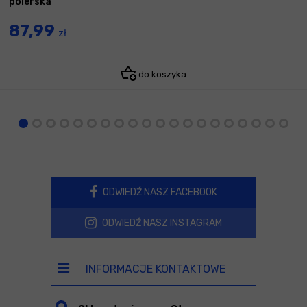
polerska
87,99
zł
do koszyka
ODWIEDŹ NASZ FACEBOOK
ODWIEDŹ NASZ INSTAGRAM
INFORMACJE KONTAKTOWE