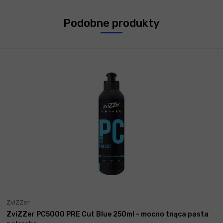
Podobne produkty
ZviZZer
ZviZZer PC5000 PRE Cut Blue 250ml - mocno tnąca pasta