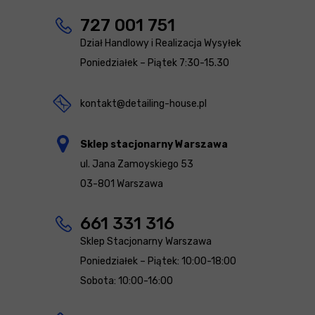
727 001 751
Dział Handlowy i Realizacja Wysyłek
Poniedziałek – Piątek 7:30-15.30
kontakt@detailing-house.pl
Sklep stacjonarny Warszawa
ul. Jana Zamoyskiego 53
03-801 Warszawa
661 331 316
Sklep Stacjonarny Warszawa
Poniedziałek – Piątek: 10:00-18:00
Sobota: 10:00-16:00