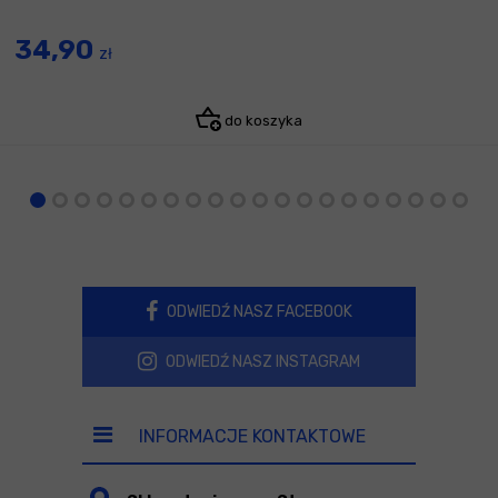
34,90
zł
do koszyka
ODWIEDŹ NASZ FACEBOOK
ODWIEDŹ NASZ INSTAGRAM
INFORMACJE KONTAKTOWE