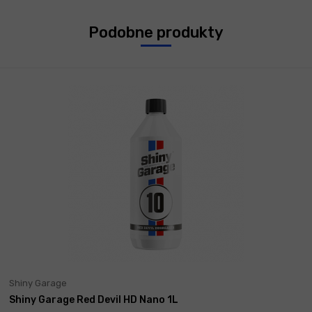
Podobne produkty
Shiny Garage
Shiny Garage Red Devil HD Nano 1L