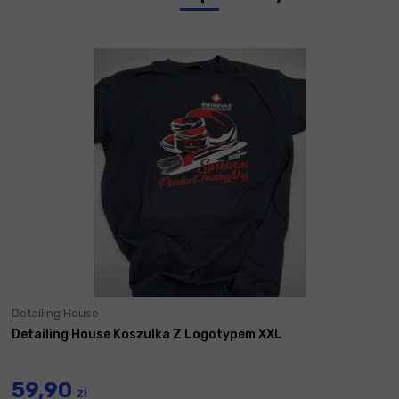
Detailing House
Detailing House Koszulka Z Logotypem XXL
59,90
zł