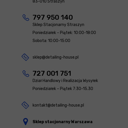
83-010 Straszyn
797 950 140
Sklep Stacjonarny Straszyn
Poniedziałek – Piątek: 10:00-18:00
Sobota: 10:00-15:00
sklep@detailing-house.pl
727 001 751
Dział Handlowy i Realizacja Wysyłek
Poniedziałek – Piątek 7:30-15.30
kontakt@detailing-house.pl
Sklep stacjonarny Warszawa