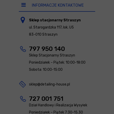
INFORMACJE KONTAKTOWE
Sklep stacjonarny Straszyn
ul. Starogardzka 117, lok. U5
83-010 Straszyn
797 950 140
Sklep Stacjonarny Straszyn
Poniedziałek – Piątek: 10:00-18:00
Sobota: 10:00-15:00
sklep@detailing-house.pl
727 001 751
Dział Handlowy i Realizacja Wysyłek
Poniedziałek – Piątek 7:30-15.30