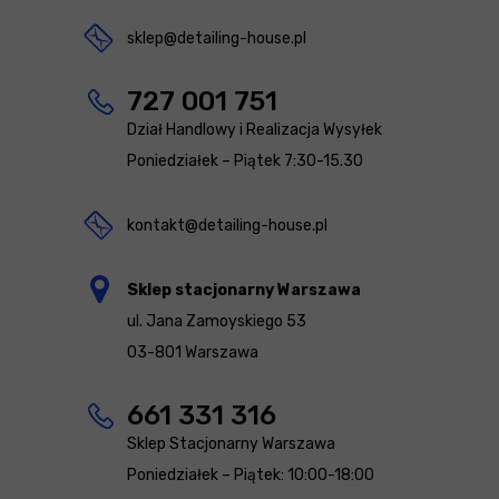
sklep@detailing-house.pl
727 001 751
Dział Handlowy i Realizacja Wysyłek
Poniedziałek – Piątek 7:30-15.30
kontakt@detailing-house.pl
Sklep stacjonarny Warszawa
ul. Jana Zamoyskiego 53
03-801 Warszawa
661 331 316
Sklep Stacjonarny Warszawa
Poniedziałek – Piątek: 10:00-18:00