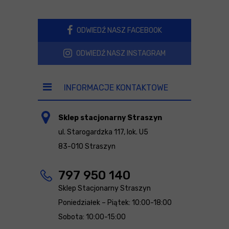
ODWIEDŹ NASZ FACEBOOK
ODWIEDŹ NASZ INSTAGRAM
INFORMACJE KONTAKTOWE
Sklep stacjonarny Straszyn
ul. Starogardzka 117, lok. U5
83-010 Straszyn
797 950 140
Sklep Stacjonarny Straszyn
Poniedziałek – Piątek: 10:00-18:00
Sobota: 10:00-15:00