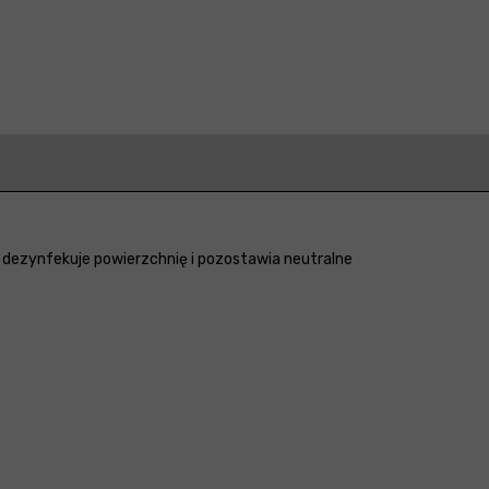
 dezynfekuje powierzchnię i pozostawia neutralne