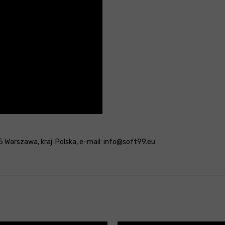
 Warszawa, kraj: Polska, e-mail: info@soft99.eu