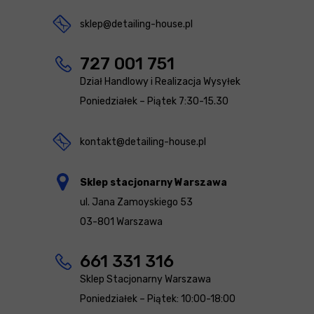
sklep@detailing-house.pl
727 001 751
Dział Handlowy i Realizacja Wysyłek
Poniedziałek – Piątek 7:30-15.30
kontakt@detailing-house.pl
Sklep stacjonarny Warszawa
ul. Jana Zamoyskiego 53
03-801 Warszawa
661 331 316
Sklep Stacjonarny Warszawa
Poniedziałek – Piątek: 10:00-18:00