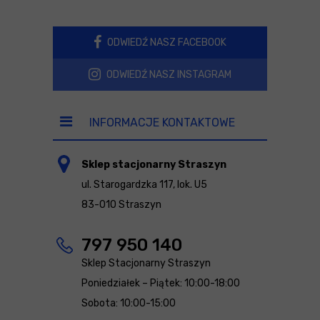
ODWIEDŹ NASZ FACEBOOK
ODWIEDŹ NASZ INSTAGRAM
INFORMACJE KONTAKTOWE
Sklep stacjonarny Straszyn
ul. Starogardzka 117, lok. U5
83-010 Straszyn
797 950 140
Sklep Stacjonarny Straszyn
Poniedziałek – Piątek: 10:00-18:00
Sobota: 10:00-15:00