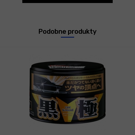
Podobne produkty