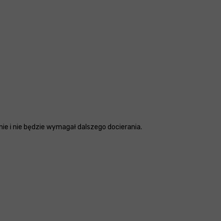
ie i nie będzie wymagał dalszego docierania.