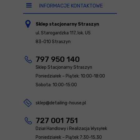
INFORMACJE KONTAKTOWE
Sklep stacjonarny Straszyn
ul. Starogardzka 117, lok. U5
83-010 Straszyn
797 950 140
Sklep Stacjonarny Straszyn
Poniedziałek – Piątek: 10:00-18:00
Sobota: 10:00-15:00
sklep@detailing-house.pl
727 001 751
Dział Handlowy i Realizacja Wysyłek
Poniedziałek – Piątek 7:30-15.30