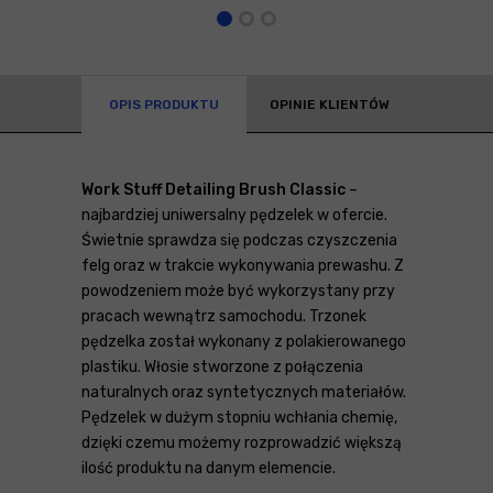
OPIS PRODUKTU
OPINIE KLIENTÓW
Work Stuff Detailing Brush Classic
–
najbardziej uniwersalny pędzelek w ofercie.
Świetnie sprawdza się podczas czyszczenia
felg oraz w trakcie wykonywania prewashu. Z
powodzeniem może być wykorzystany przy
pracach wewnątrz samochodu. Trzonek
pędzelka został wykonany z polakierowanego
plastiku. Włosie stworzone z połączenia
naturalnych oraz syntetycznych materiałów.
Pędzelek w dużym stopniu wchłania chemię,
dzięki czemu możemy rozprowadzić większą
ilość produktu na danym elemencie.