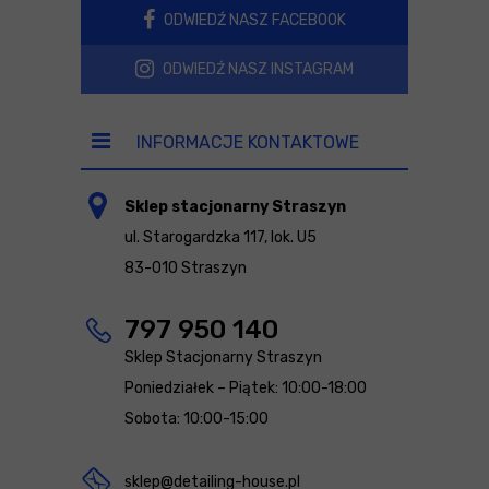
ODWIEDŹ NASZ FACEBOOK
ODWIEDŹ NASZ INSTAGRAM
INFORMACJE KONTAKTOWE
Sklep stacjonarny Straszyn
ul. Starogardzka 117, lok. U5
83-010 Straszyn
797 950 140
Sklep Stacjonarny Straszyn
Poniedziałek – Piątek: 10:00-18:00
Sobota: 10:00-15:00
sklep@detailing-house.pl