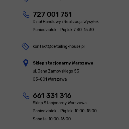
727 001 751
Dział Handlowy i Realizacja Wysyłek
Poniedziałek – Piątek 7:30-15.30
kontakt@detailing-house.pl
Sklep stacjonarny Warszawa
ul. Jana Zamoyskiego 53
03-801 Warszawa
661 331 316
Sklep Stacjonarny Warszawa
Poniedziałek – Piątek: 10:00-18:00
Sobota: 10:00-16:00