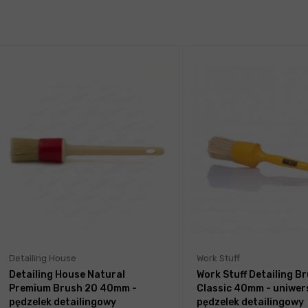
Detailing House
Work Stuff
Detailing House Natural
Work Stuff Detailing B
Premium Brush 20 40mm -
Classic 40mm - uniwer
pędzelek detailingowy
pędzelek detailingowy