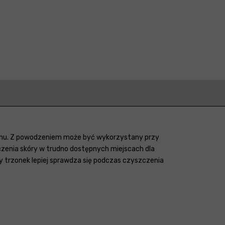
ashu. Z powodzeniem może być wykorzystany przy
zenia skóry w trudno dostępnych miejscach dla
trzonek lepiej sprawdza się podczas czyszczenia