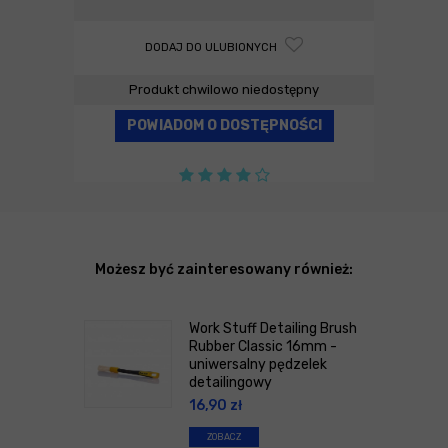
DODAJ DO ULUBIONYCH
Produkt chwilowo niedostępny
POWIADOM O DOSTĘPNOŚCI
Możesz być zainteresowany również:
Work Stuff Detailing Brush
Rubber Classic 16mm -
uniwersalny pędzelek
detailingowy
16,90
zł
ZOBACZ