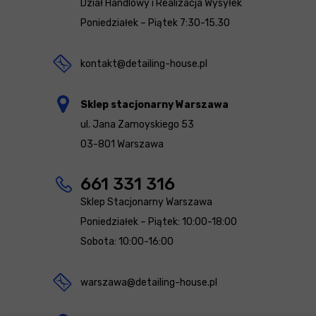
Dział Handlowy i Realizacja Wysyłek
Poniedziałek – Piątek 7:30-15.30
kontakt@detailing-house.pl
Sklep stacjonarny Warszawa
ul. Jana Zamoyskiego 53
03-801 Warszawa
661 331 316
Sklep Stacjonarny Warszawa
Poniedziałek – Piątek: 10:00-18:00
Sobota: 10:00-16:00
warszawa@detailing-house.pl