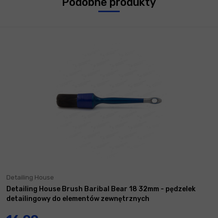
Podobne produkty
Detailing House
Detailing House Brush Baribal Bear 18 32mm - pędzelek
detailingowy do elementów zewnętrznych