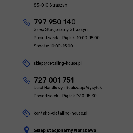
83-010 Straszyn
797 950 140
Sklep Stacjonarny Straszyn
Poniedziałek – Piątek: 10:00-18:00
Sobota: 10:00-15:00
sklep@detailing-house.pl
727 001 751
Dział Handlowy i Realizacja Wysyłek
Poniedziałek – Piątek 7:30-15.30
kontakt@detailing-house.pl
Sklep stacjonarny Warszawa