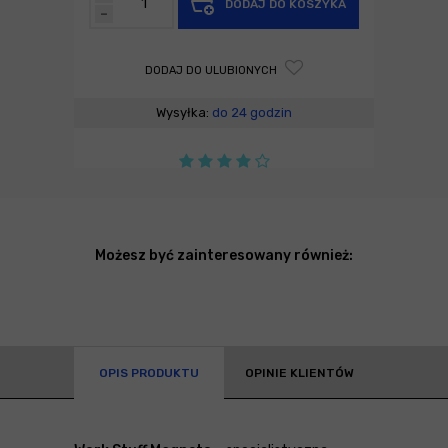
DODAJ DO KOSZYKA
-
DODAJ DO ULUBIONYCH
Wysyłka:
do 24 godzin
Możesz być zainteresowany również:
OPIS PRODUKTU
OPINIE KLIENTÓW