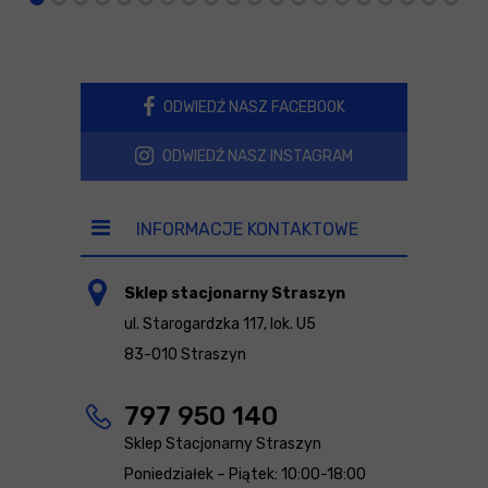
ODWIEDŹ NASZ FACEBOOK
ODWIEDŹ NASZ INSTAGRAM
INFORMACJE KONTAKTOWE
Sklep stacjonarny Straszyn
ul. Starogardzka 117, lok. U5
83-010 Straszyn
797 950 140
Sklep Stacjonarny Straszyn
Poniedziałek – Piątek: 10:00-18:00