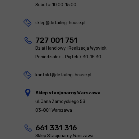
Sobota: 10:00-15:00
sklep@detailing-house.pl
727 001 751
Dział Handlowy i Realizacja Wysyłek
Poniedziałek – Piątek 7:30-15.30
kontakt@detailing-house.pl
Sklep stacjonarny Warszawa
ul. Jana Zamoyskiego 53
03-801 Warszawa
661 331 316
Sklep Stacjonarny Warszawa