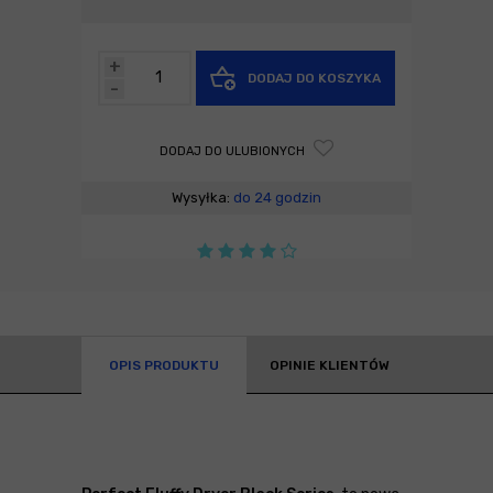
+
DODAJ DO KOSZYKA
-
DODAJ DO ULUBIONYCH
Wysyłka:
do 24 godzin
OPIS PRODUKTU
OPINIE KLIENTÓW