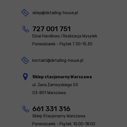
sklep@detailing-house.pl
727 001 751
Dział Handlowy i Realizacja Wysyłek
Poniedziałek – Piątek 7:30-15.30
kontakt@detailing-house.pl
Sklep stacjonarny Warszawa
ul. Jana Zamoyskiego 53
03-801 Warszawa
661 331 316
Sklep Stacjonarny Warszawa
Poniedziałek – Piątek: 10:00-18:00