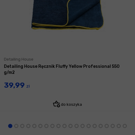
Detailing House
Detailing House Ręcznik Fluffy Yellow Professional 550
g/m2
39,99
zł
do koszyka