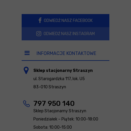
ODWIEDŹ NASZ FACEBOOK
ODWIEDŹ NASZ INSTAGRAM
INFORMACJE KONTAKTOWE
Sklep stacjonarny Straszyn
ul. Starogardzka 117, lok. U5
83-010 Straszyn
797 950 140
Sklep Stacjonarny Straszyn
Poniedziałek – Piątek: 10:00-18:00
Sobota: 10:00-15:00