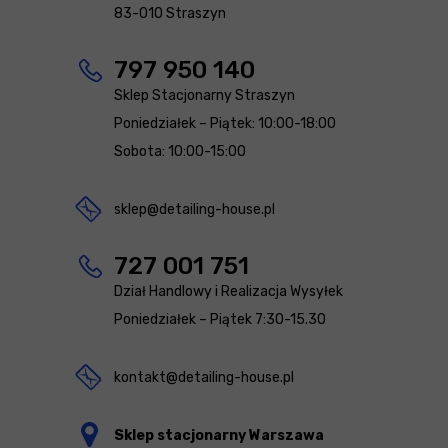
83-010 Straszyn
797 950 140
Sklep Stacjonarny Straszyn
Poniedziałek – Piątek: 10:00-18:00
Sobota: 10:00-15:00
sklep@detailing-house.pl
727 001 751
Dział Handlowy i Realizacja Wysyłek
Poniedziałek – Piątek 7:30-15.30
kontakt@detailing-house.pl
Sklep stacjonarny Warszawa