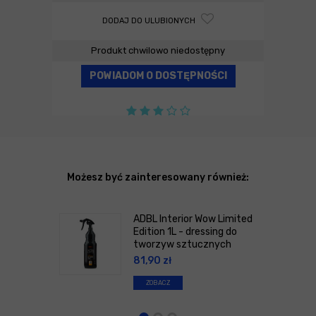
DODAJ DO ULUBIONYCH
Produkt chwilowo niedostępny
POWIADOM O DOSTĘPNOŚCI
Możesz być zainteresowany również:
ADBL Interior Wow Limited
Edition 1L - dressing do
tworzyw sztucznych
81,90
zł
ZOBACZ