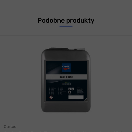
Podobne produkty
Cartec