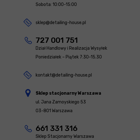
Sobota: 10:00-15:00
sklep@detailing-house.pl
727 001 751
Dział Handlowy i Realizacja Wysyłek
Poniedziałek – Piątek 7:30-15.30
kontakt@detailing-house.pl
Sklep stacjonarny Warszawa
ul. Jana Zamoyskiego 53
03-801 Warszawa
661 331 316
Sklep Stacjonarny Warszawa