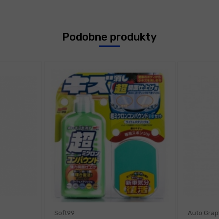
Podobne produkty
Soft99
Auto Grap