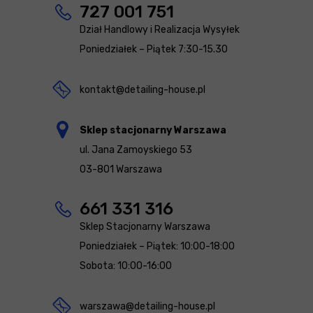
727 001 751
Dział Handlowy i Realizacja Wysyłek
Poniedziałek – Piątek 7:30-15.30
kontakt@detailing-house.pl
Sklep stacjonarny Warszawa
ul. Jana Zamoyskiego 53
03-801 Warszawa
661 331 316
Sklep Stacjonarny Warszawa
Poniedziałek – Piątek: 10:00-18:00
Sobota: 10:00-16:00
warszawa@detailing-house.pl