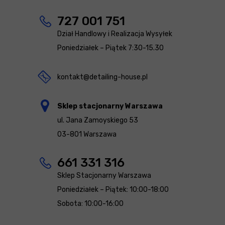
727 001 751
Dział Handlowy i Realizacja Wysyłek
Poniedziałek – Piątek 7:30-15.30
kontakt@detailing-house.pl
Sklep stacjonarny Warszawa
ul. Jana Zamoyskiego 53
03-801 Warszawa
661 331 316
Sklep Stacjonarny Warszawa
Poniedziałek – Piątek: 10:00-18:00
Sobota: 10:00-16:00