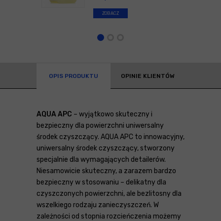
ZOBACZ
OPIS PRODUKTU
OPINIE KLIENTÓW
AQUA APC
– wyjątkowo skuteczny i
bezpieczny dla powierzchni uniwersalny
środek czyszczący. AQUA APC to innowacyjny,
uniwersalny środek czyszczący, stworzony
specjalnie dla wymagających detailerów.
Niesamowicie skuteczny, a zarazem bardzo
bezpieczny w stosowaniu – delikatny dla
czyszczonych powierzchni, ale bezlitosny dla
wszelkiego rodzaju zanieczyszczeń. W
zależności od stopnia rozcieńczenia możemy