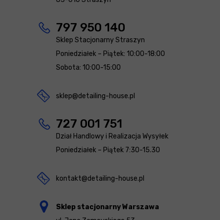
797 950 140
Sklep Stacjonarny Straszyn
Poniedziałek – Piątek: 10:00-18:00
Sobota: 10:00-15:00
sklep@detailing-house.pl
727 001 751
Dział Handlowy i Realizacja Wysyłek
Poniedziałek – Piątek 7:30-15.30
kontakt@detailing-house.pl
Sklep stacjonarny Warszawa