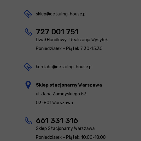
sklep@detailing-house.pl
727 001 751
Dział Handlowy i Realizacja Wysyłek
Poniedziałek – Piątek 7:30-15.30
kontakt@detailing-house.pl
Sklep stacjonarny Warszawa
ul. Jana Zamoyskiego 53
03-801 Warszawa
661 331 316
Sklep Stacjonarny Warszawa
Poniedziałek – Piątek: 10:00-18:00