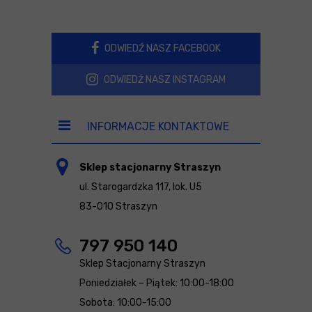
ODWIEDŹ NASZ FACEBOOK
ODWIEDŹ NASZ INSTAGRAM
INFORMACJE KONTAKTOWE
Sklep stacjonarny Straszyn
ul. Starogardzka 117, lok. U5
83-010 Straszyn
797 950 140
Sklep Stacjonarny Straszyn
Poniedziałek – Piątek: 10:00-18:00
Sobota: 10:00-15:00