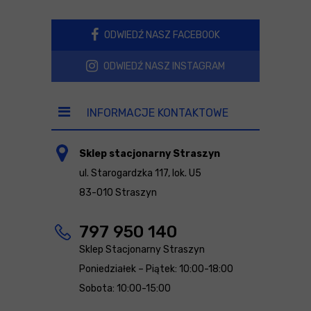
ODWIEDŹ NASZ FACEBOOK
ODWIEDŹ NASZ INSTAGRAM
INFORMACJE KONTAKTOWE
Sklep stacjonarny Straszyn
ul. Starogardzka 117, lok. U5
83-010 Straszyn
797 950 140
Sklep Stacjonarny Straszyn
Poniedziałek – Piątek: 10:00-18:00
Sobota: 10:00-15:00