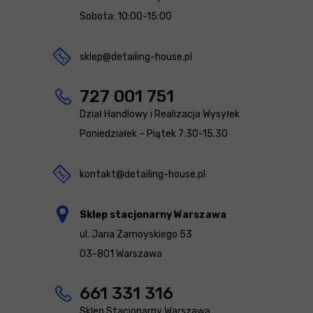
Sobota: 10:00-15:00
sklep@detailing-house.pl
727 001 751
Dział Handlowy i Realizacja Wysyłek
Poniedziałek – Piątek 7:30-15.30
kontakt@detailing-house.pl
Sklep stacjonarny Warszawa
ul. Jana Zamoyskiego 53
03-801 Warszawa
661 331 316
Sklep Stacjonarny Warszawa