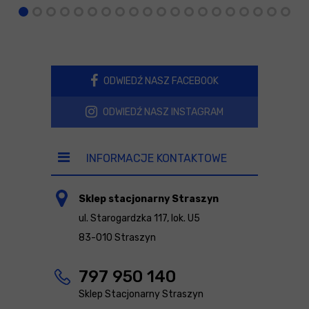
ODWIEDŹ NASZ FACEBOOK
ODWIEDŹ NASZ INSTAGRAM
INFORMACJE KONTAKTOWE
Sklep stacjonarny Straszyn
ul. Starogardzka 117, lok. U5
83-010 Straszyn
797 950 140
Sklep Stacjonarny Straszyn