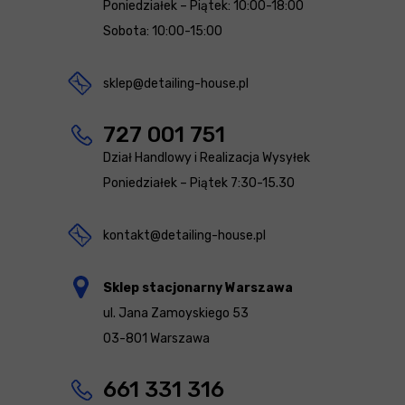
Poniedziałek – Piątek: 10:00-18:00
Sobota: 10:00-15:00
sklep@detailing-house.pl
727 001 751
Dział Handlowy i Realizacja Wysyłek
Poniedziałek – Piątek 7:30-15.30
kontakt@detailing-house.pl
Sklep stacjonarny Warszawa
ul. Jana Zamoyskiego 53
03-801 Warszawa
661 331 316