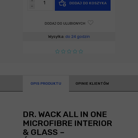
DODAJ DO KOSZYKA
-
DODAJ DO ULUBIONYCH
Wysyłka:
do 24 godzin
OPIS PRODUKTU
OPINIE KLIENTÓW
DR. WACK ALL IN ONE
MICROFIBRE INTERIOR
& GLASS –