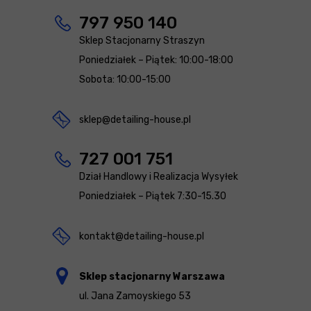
797 950 140
Sklep Stacjonarny Straszyn
Poniedziałek – Piątek: 10:00-18:00
Sobota: 10:00-15:00
sklep@detailing-house.pl
727 001 751
Dział Handlowy i Realizacja Wysyłek
Poniedziałek – Piątek 7:30-15.30
kontakt@detailing-house.pl
Sklep stacjonarny Warszawa
ul. Jana Zamoyskiego 53