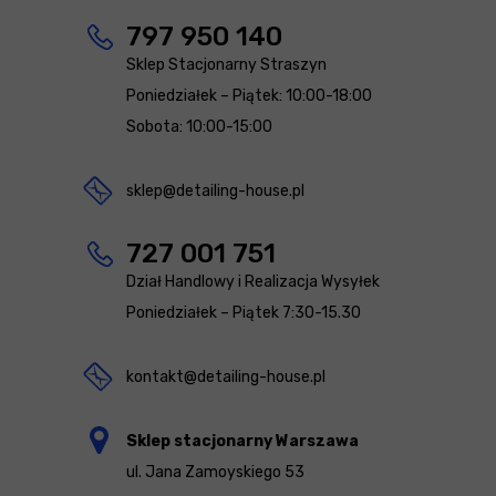
797 950 140
Sklep Stacjonarny Straszyn
Poniedziałek – Piątek: 10:00-18:00
Sobota: 10:00-15:00
sklep@detailing-house.pl
727 001 751
Dział Handlowy i Realizacja Wysyłek
Poniedziałek – Piątek 7:30-15.30
kontakt@detailing-house.pl
Sklep stacjonarny Warszawa
ul. Jana Zamoyskiego 53