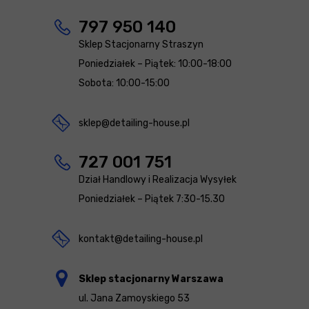
797 950 140
Sklep Stacjonarny Straszyn
Poniedziałek – Piątek: 10:00-18:00
Sobota: 10:00-15:00
sklep@detailing-house.pl
727 001 751
Dział Handlowy i Realizacja Wysyłek
Poniedziałek – Piątek 7:30-15.30
kontakt@detailing-house.pl
Sklep stacjonarny Warszawa
ul. Jana Zamoyskiego 53